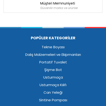
Müşteri Memnuniyeti
Güvenilir marka ve ürünler
POPÜLER KATEGORİLER
Tekne Boyası
Dalış Malzemeleri ve Ekipmanları
Portatif Tuvalet
Şişme Bot
Usturmaça
Usturmaça Kılıfı
Can Yeleği
Sintine Pompası