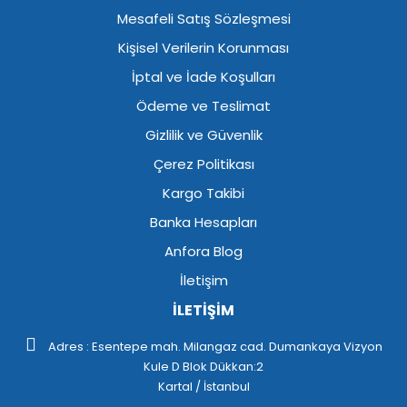
Mesafeli Satış Sözleşmesi
Kişisel Verilerin Korunması
İptal ve İade Koşulları
Ödeme ve Teslimat
Gizlilik ve Güvenlik
Çerez Politikası
Kargo Takibi
Banka Hesapları
Anfora Blog
İletişim
İLETİŞİM
Adres : Esentepe mah. Milangaz cad. Dumankaya Vizyon
Kule D Blok Dükkan:2
Kartal / İstanbul