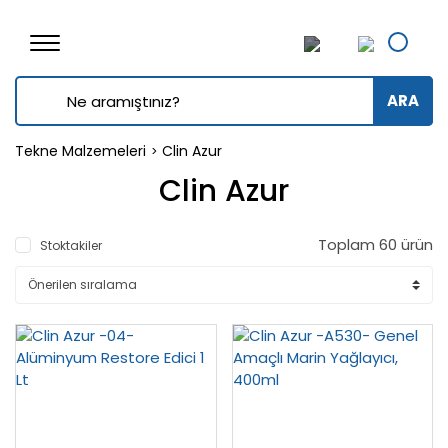
ARA
Tekne Malzemeleri
Clin Azur
Clin Azur
Toplam 60 ürün
Stoktakiler