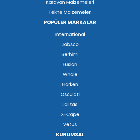
Karavan Malzemeleri
Tekne Malzemeleri
POPÜLER MARKALAR
International
Jabsco
Berhimi
Fusion
Whale
Harken
Osculati
Lalizas
X-Cape
Vetus
KURUMSAL