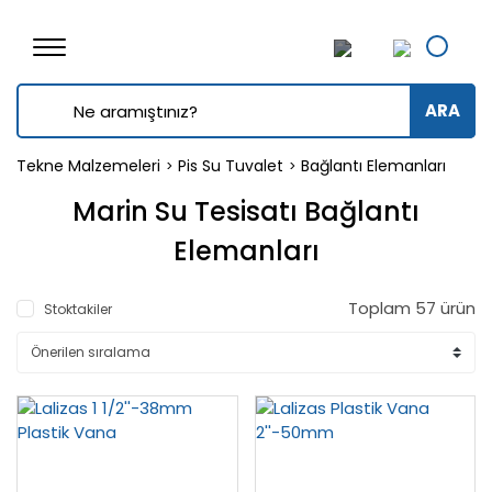
ARA
Tekne Malzemeleri
Pis Su Tuvalet
Bağlantı Elemanları
Marin Su Tesisatı Bağlantı
Elemanları
Toplam 57 ürün
Stoktakiler