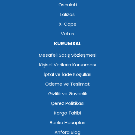
Osculati
Lalizas
X-Cape
Vetus
KURUMSAL
Mesafeli Satış Sözleşmesi
Kişisel Verilerin Korunması
İptal ve İade Koşulları
Ödeme ve Teslimat
Gizlilik ve Güvenlik
Çerez Politikası
Kargo Takibi
Banka Hesapları
Anfora Blog