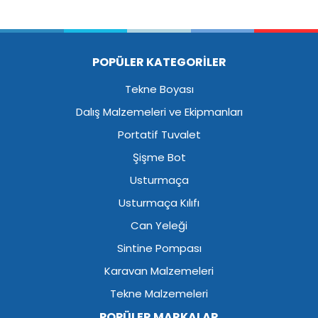
POPÜLER KATEGORİLER
Tekne Boyası
Dalış Malzemeleri ve Ekipmanları
Portatif Tuvalet
Şişme Bot
Usturmaça
Usturmaça Kılıfı
Can Yeleği
Sintine Pompası
Karavan Malzemeleri
Tekne Malzemeleri
POPÜLER MARKALAR