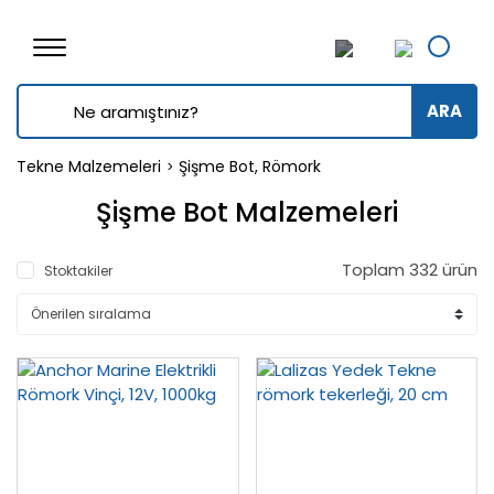
ARA
Tekne Malzemeleri
Şişme Bot, Römork
Şişme Bot Malzemeleri
Toplam 332 ürün
Stoktakiler