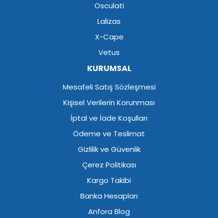
Osculati
Lalizas
X-Cape
Vetus
KURUMSAL
Mesafeli Satış Sözleşmesi
Kişisel Verilerin Korunması
İptal ve İade Koşulları
Ödeme ve Teslimat
Gizlilik ve Güvenlik
Çerez Politikası
Kargo Takibi
Banka Hesapları
Anfora Blog