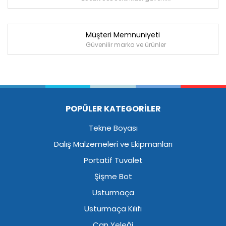
Müşteri Memnuniyeti
Güvenilir marka ve ürünler
POPÜLER KATEGORİLER
Tekne Boyası
Dalış Malzemeleri ve Ekipmanları
Portatif Tuvalet
Şişme Bot
Usturmaça
Usturmaça Kılıfı
Can Yeleği