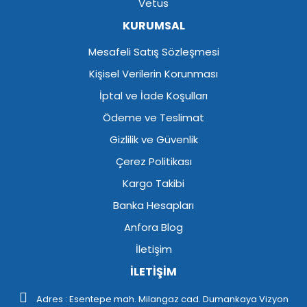
Vetus
KURUMSAL
Mesafeli Satış Sözleşmesi
Kişisel Verilerin Korunması
İptal ve İade Koşulları
Ödeme ve Teslimat
Gizlilik ve Güvenlik
Çerez Politikası
Kargo Takibi
Banka Hesapları
Anfora Blog
İletişim
İLETİŞİM
Adres : Esentepe mah. Milangaz cad. Dumankaya Vizyon