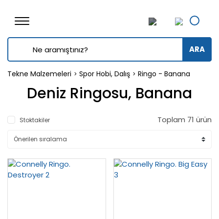
ARA
Tekne Malzemeleri
Spor Hobi, Dalış
Ringo - Banana
Deniz Ringosu, Banana
Toplam 71 ürün
Stoktakiler