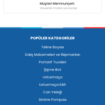
Müşteri Memnuniyeti
Güvenilir marka ve ürünler
POPÜLER KATEGORİLER
Tekne Boyası
Dalış Malzemeleri ve Ekipmanları
Portatif Tuvalet
Şişme Bot
Usturmaça
Usturmaça Kılıfı
Can Yeleği
Sintine Pompası