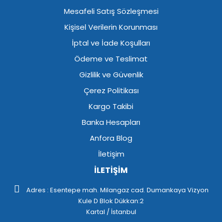
Mesafeli Satış Sözleşmesi
Kişisel Verilerin Korunması
İptal ve İade Koşulları
Ödeme ve Teslimat
Gizlilik ve Güvenlik
Çerez Politikası
Kargo Takibi
Banka Hesapları
Anfora Blog
İletişim
İLETİŞİM
Adres : Esentepe mah. Milangaz cad. Dumankaya Vizyon
Kule D Blok Dükkan:2
Kartal / İstanbul