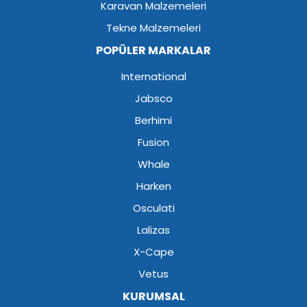
Karavan Malzemeleri
Tekne Malzemeleri
POPÜLER MARKALAR
International
Jabsco
Berhimi
Fusion
Whale
Harken
Osculati
Lalizas
X-Cape
Vetus
KURUMSAL