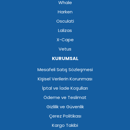
Whale
Harken
Osculati
Lalizas
X-Cape
Vetus
KURUMSAL
Mesafeli Satış Sözleşmesi
Kişisel Verilerin Korunması
İptal ve İade Koşulları
Ödeme ve Teslimat
Gizlilik ve Güvenlik
Çerez Politikası
Kargo Takibi