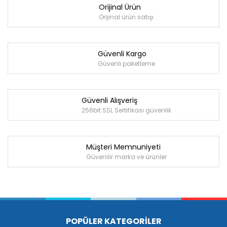
Orijinal Ürün
Orijinal ürün satışı
Güvenli Kargo
Güvenli paketleme
Güvenli Alışveriş
256bit SSL Sertifikası güvenlik
Müşteri Memnuniyeti
Güvenilir marka ve ürünler
POPÜLER KATEGORİLER