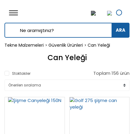
ARA
Tekne Malzemeleri
Güvenlik Ürünleri
Can Yeleği
Can Yeleği
Toplam 156 ürün
Stoktakiler