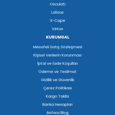
Osculati
Lalizas
X-Cape
Vetus
KURUMSAL
Mesafeli Satış Sözleşmesi
Kişisel Verilerin Korunması
İptal ve İade Koşulları
Ödeme ve Teslimat
Gizlilik ve Güvenlik
Çerez Politikası
Kargo Takibi
Banka Hesapları
Anfora Blog