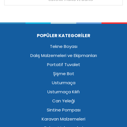
POPÜLER KATEGORİLER
Tekne Boyası
Dalış Malzemeleri ve Ekipmanları
Portatif Tuvalet
Şişme Bot
Usturmaça
Usturmaça Kılıfı
Can Yeleği
Sintine Pompası
Karavan Malzemeleri