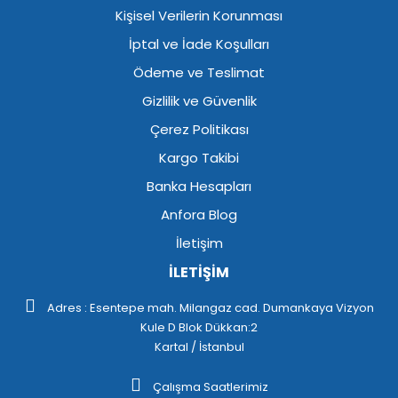
Kişisel Verilerin Korunması
İptal ve İade Koşulları
Ödeme ve Teslimat
Gizlilik ve Güvenlik
Çerez Politikası
Kargo Takibi
Banka Hesapları
Anfora Blog
İletişim
İLETİŞİM
Adres : Esentepe mah. Milangaz cad. Dumankaya Vizyon
Kule D Blok Dükkan:2
Kartal / İstanbul
Çalışma Saatlerimiz