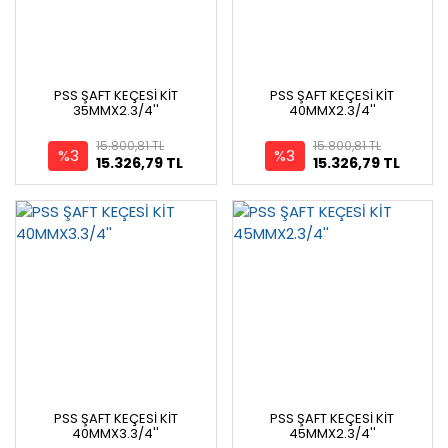
PSS ŞAFT KEÇESİ KİT
PSS ŞAFT KEÇESİ KİT
35MMX2.3/4''
40MMX2.3/4''
15.800,81 TL
15.800,81 TL
%3
%3
15.326,79 TL
15.326,79 TL
PSS ŞAFT KEÇESİ KİT
PSS ŞAFT KEÇESİ KİT
40MMX3.3/4''
45MMX2.3/4''