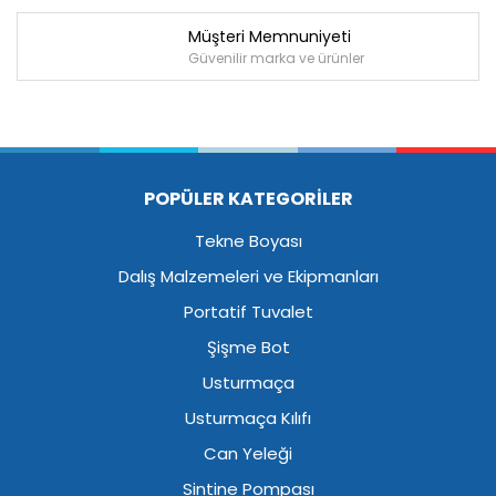
Müşteri Memnuniyeti
Güvenilir marka ve ürünler
POPÜLER KATEGORİLER
Tekne Boyası
Dalış Malzemeleri ve Ekipmanları
Portatif Tuvalet
Şişme Bot
Usturmaça
Usturmaça Kılıfı
Can Yeleği
Sintine Pompası