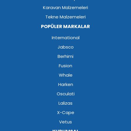
Karavan Malzemeleri
Tekne Malzemeleri
POPÜLER MARKALAR
International
Jabsco
Berhimi
Fusion
Whale
Harken
Osculati
Lalizas
X-Cape
Vetus