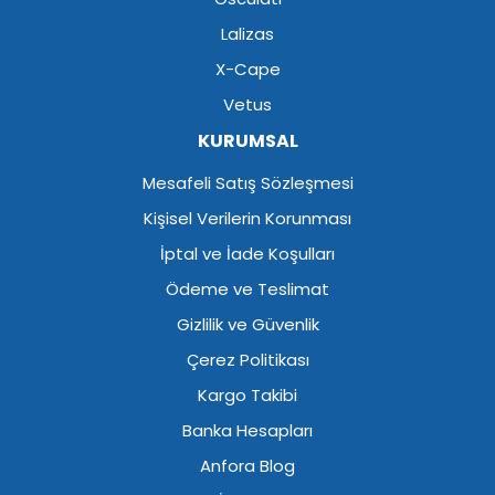
Lalizas
X-Cape
Vetus
KURUMSAL
Mesafeli Satış Sözleşmesi
Kişisel Verilerin Korunması
İptal ve İade Koşulları
Ödeme ve Teslimat
Gizlilik ve Güvenlik
Çerez Politikası
Kargo Takibi
Banka Hesapları
Anfora Blog