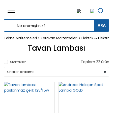
ARA
Tekne Malzemeleri
Karavan Malzemeleri
Elektrik & Elektroni
Tavan Lambası
Toplam 22 ürün
Stoktakiler