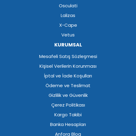
Osculati
Lalizas
X-Cape
Vetus
KURUMSAL
Mesafeli Satış Sözleşmesi
Kişisel Verilerin Korunması
İptal ve İade Koşulları
Ödeme ve Teslimat
Gizlilik ve Güvenlik
Çerez Politikası
Kargo Takibi
Banka Hesapları
Anfora Blog