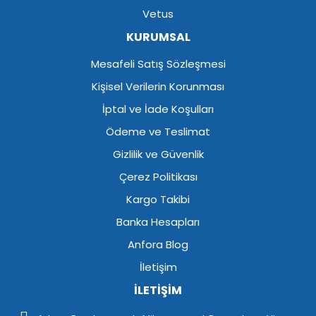
Vetus
KURUMSAL
Mesafeli Satış Sözleşmesi
Kişisel Verilerin Korunması
İptal ve İade Koşulları
Ödeme ve Teslimat
Gizlilik ve Güvenlik
Çerez Politikası
Kargo Takibi
Banka Hesapları
Anfora Blog
İletişim
İLETİŞİM