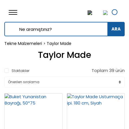
ARA
Tekne Malzemeleri
Taylor Made
Taylor Made
Toplam 39 ürün
Stoktakiler