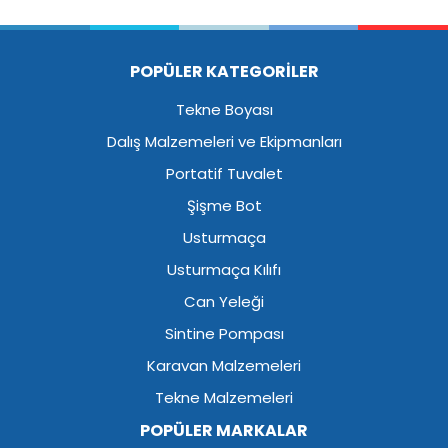
POPÜLER KATEGORİLER
Tekne Boyası
Dalış Malzemeleri ve Ekipmanları
Portatif Tuvalet
Şişme Bot
Usturmaça
Usturmaça Kılıfı
Can Yeleği
Sintine Pompası
Karavan Malzemeleri
Tekne Malzemeleri
POPÜLER MARKALAR