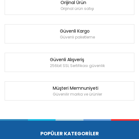
Orijinal Ürün
Orijinal ürün satışı
Güvenli Kargo
Güvenli paketleme
Güvenli Alışveriş
256bit SSL Sertifikası güvenlik
Müşteri Memnuniyeti
Güvenilir marka ve ürünler
POPÜLER KATEGORİLER