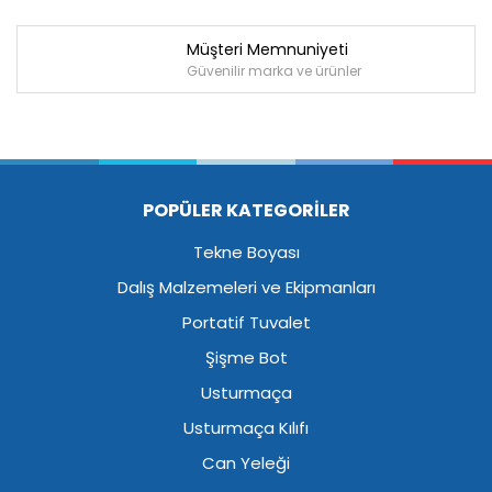
Müşteri Memnuniyeti
Güvenilir marka ve ürünler
POPÜLER KATEGORİLER
Tekne Boyası
Dalış Malzemeleri ve Ekipmanları
Portatif Tuvalet
Şişme Bot
Usturmaça
Usturmaça Kılıfı
Can Yeleği