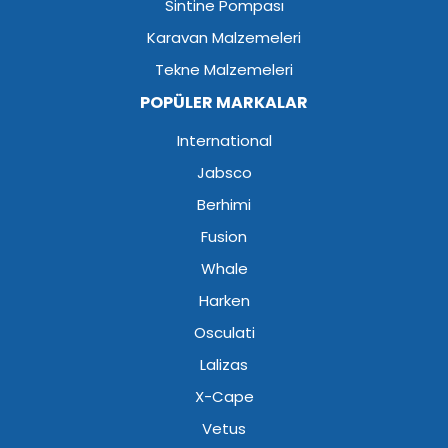
Sintine Pompası
Karavan Malzemeleri
Tekne Malzemeleri
POPÜLER MARKALAR
International
Jabsco
Berhimi
Fusion
Whale
Harken
Osculati
Lalizas
X-Cape
Vetus