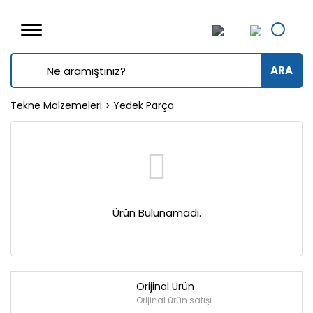
ARA
Tekne Malzemeleri
Yedek Parça
Ürün Bulunamadı.
Orijinal Ürün
Orijinal ürün satışı