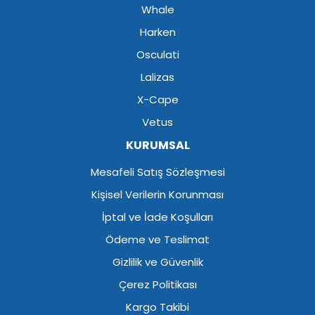
Whale
Harken
Osculati
Lalizas
X-Cape
Vetus
KURUMSAL
Mesafeli Satış Sözleşmesi
Kişisel Verilerin Korunması
İptal ve İade Koşulları
Ödeme ve Teslimat
Gizlilik ve Güvenlik
Çerez Politikası
Kargo Takibi