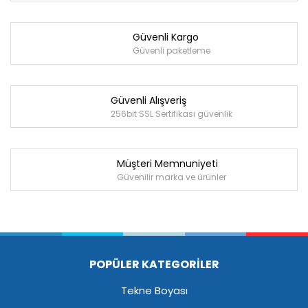
Güvenli Kargo
Güvenli paketleme
Güvenli Alışveriş
256bit SSL Sertifikası güvenlik
Müşteri Memnuniyeti
Güvenilir marka ve ürünler
POPÜLER KATEGORİLER
Tekne Boyası