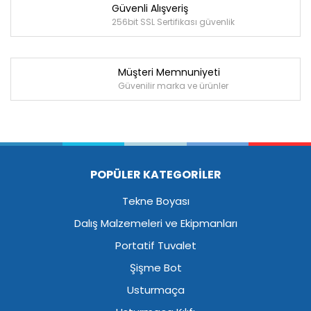
Güvenli Alışveriş
256bit SSL Sertifikası güvenlik
Müşteri Memnuniyeti
Güvenilir marka ve ürünler
POPÜLER KATEGORİLER
Tekne Boyası
Dalış Malzemeleri ve Ekipmanları
Portatif Tuvalet
Şişme Bot
Usturmaça