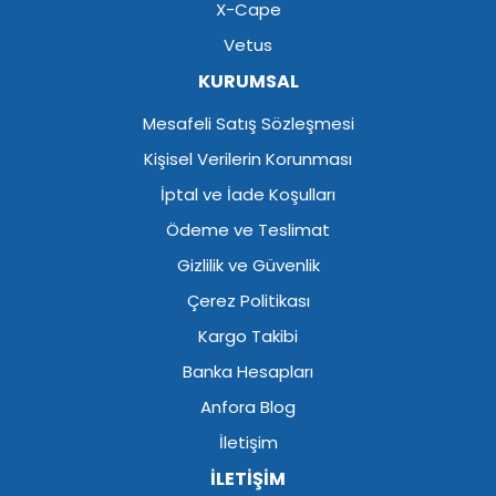
X-Cape
Vetus
KURUMSAL
Mesafeli Satış Sözleşmesi
Kişisel Verilerin Korunması
İptal ve İade Koşulları
Ödeme ve Teslimat
Gizlilik ve Güvenlik
Çerez Politikası
Kargo Takibi
Banka Hesapları
Anfora Blog
İletişim
İLETİŞİM