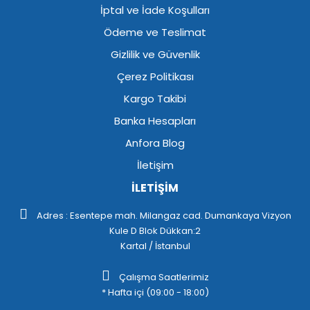
İptal ve İade Koşulları
Ödeme ve Teslimat
Gizlilik ve Güvenlik
Çerez Politikası
Kargo Takibi
Banka Hesapları
Anfora Blog
İletişim
İLETİŞİM
Adres : Esentepe mah. Milangaz cad. Dumankaya Vizyon
Kule D Blok Dükkan:2
Kartal / İstanbul
Çalışma Saatlerimiz
* Hafta içi (09:00 - 18:00)