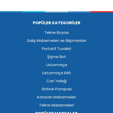
POPÜLER KATEGORİLER
Tekne Boyası
Dalış Malzemeleri ve Ekipmanları
Portatif Tuvalet
Şişme Bot
Usturmaça
Usturmaça Kılıfı
Can Yeleği
Sintine Pompası
Karavan Malzemeleri
Tekne Malzemeleri