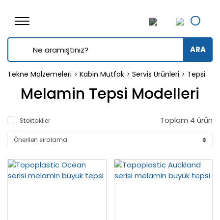
ARA
Tekne Malzemeleri
Kabin Mutfak
Servis Ürünleri
Tepsi
Melamin Tepsi Modelleri
Toplam 4 ürün
Stoktakiler