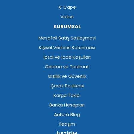
X-Cape
Vetus
KURUMSAL
Mesafeli Satış Sözleşmesi
Kişisel Verilerin Korunması
İptal ve İade Koşulları
Ödeme ve Teslimat
Gizlilik ve Güvenlik
Çerez Politikası
Kargo Takibi
Banka Hesapları
Anfora Blog
İletişim
İLETİŞİM