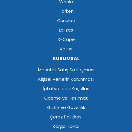
Whale
Harken
Osculati
Lalizas
X-Cape
Vetus
KURUMSAL
Mesafeli Satış Sözleşmesi
Kişisel Verilerin Korunması
İptal ve İade Koşulları
Ödeme ve Teslimat
Gizlilik ve Güvenlik
Çerez Politikası
Kargo Takibi