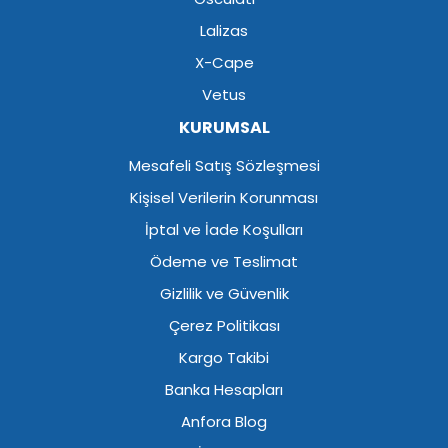
Lalizas
X-Cape
Vetus
KURUMSAL
Mesafeli Satış Sözleşmesi
Kişisel Verilerin Korunması
İptal ve İade Koşulları
Ödeme ve Teslimat
Gizlilik ve Güvenlik
Çerez Politikası
Kargo Takibi
Banka Hesapları
Anfora Blog