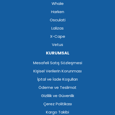
Whale
Harken
Osculati
Lalizas
X-Cape
Vetus
KURUMSAL
Mesafeli Satış Sözleşmesi
Kişisel Verilerin Korunması
İptal ve İade Koşulları
Ödeme ve Teslimat
Gizlilik ve Güvenlik
Çerez Politikası
Kargo Takibi