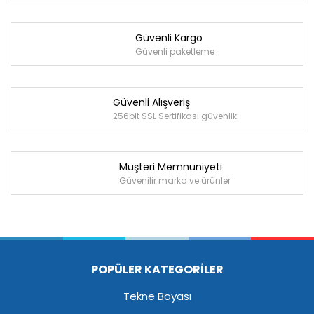
Güvenli Kargo
Güvenli paketleme
Güvenli Alışveriş
256bit SSL Sertifikası güvenlik
Müşteri Memnuniyeti
Güvenilir marka ve ürünler
POPÜLER KATEGORİLER
Tekne Boyası