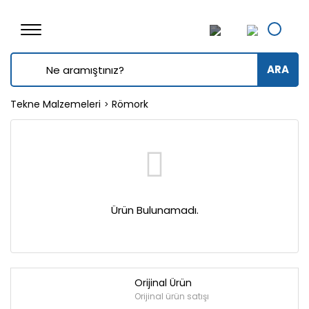
ARA
Tekne Malzemeleri
Römork
Ürün Bulunamadı.
Orijinal Ürün
Orijinal ürün satışı