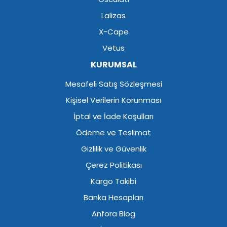
Lalizas
X-Cape
Vetus
KURUMSAL
Mesafeli Satış Sözleşmesi
Kişisel Verilerin Korunması
İptal ve İade Koşulları
Ödeme ve Teslimat
Gizlilik ve Güvenlik
Çerez Politikası
Kargo Takibi
Banka Hesapları
Anfora Blog