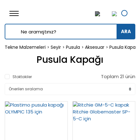
ARA
Tekne Malzemeleri
Seyir
Pusula
Aksesuar
Pusula Kapağı
Pusula Kapağı
Toplam 21 ürün
Stoktakiler