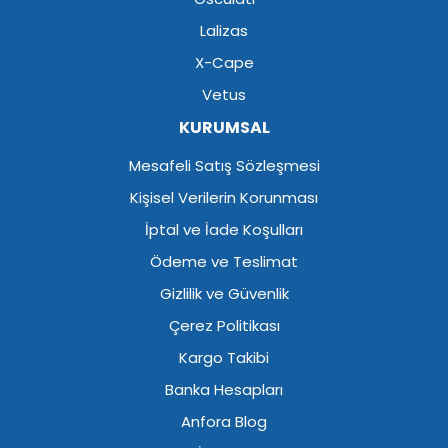
Lalizas
X-Cape
Vetus
KURUMSAL
Mesafeli Satış Sözleşmesi
Kişisel Verilerin Korunması
İptal ve İade Koşulları
Ödeme ve Teslimat
Gizlilik ve Güvenlik
Çerez Politikası
Kargo Takibi
Banka Hesapları
Anfora Blog