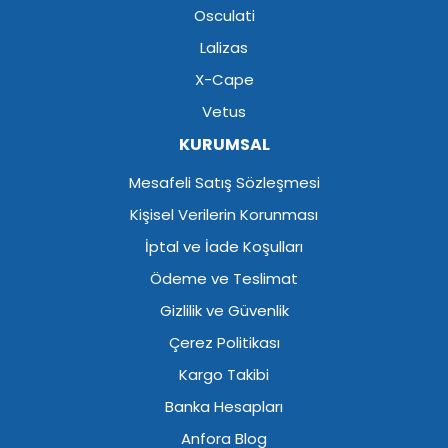
Osculati
Lalizas
X-Cape
Vetus
KURUMSAL
Mesafeli Satış Sözleşmesi
Kişisel Verilerin Korunması
İptal ve İade Koşulları
Ödeme ve Teslimat
Gizlilik ve Güvenlik
Çerez Politikası
Kargo Takibi
Banka Hesapları
Anfora Blog