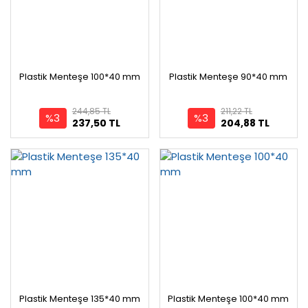
Plastik Menteşe 100*40 mm
Plastik Menteşe 90*40 mm
244,85 TL
211,22 TL
%3
%3
237,50 TL
204,88 TL
Plastik Menteşe 135*40 mm
Plastik Menteşe 100*40 mm