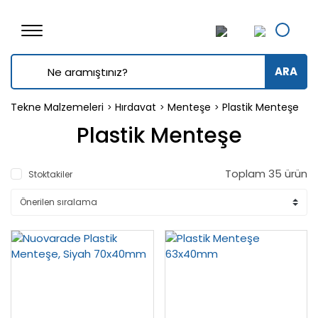
ARA
Tekne Malzemeleri
Hırdavat
Menteşe
Plastik Menteşe
Plastik Menteşe
Toplam 35 ürün
Stoktakiler