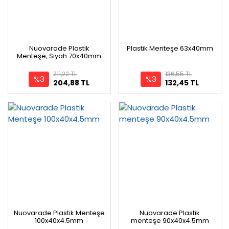
Nuovarade Plastik
Plastik Menteşe 63x40mm
Menteşe, Siyah 70x40mm
211,22 TL
136,55 TL
%3
%3
204,88 TL
132,45 TL
Nuovarade Plastik Menteşe
Nuovarade Plastik
100x40x4.5mm
menteşe 90x40x4.5mm