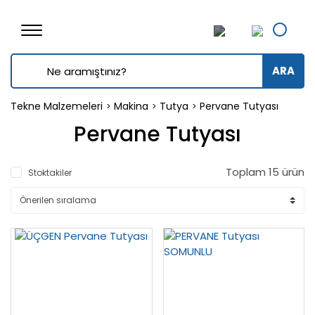
ARA
Tekne Malzemeleri
Makina
Tutya
Pervane Tutyası
Pervane Tutyası
Toplam 15 ürün
Stoktakiler