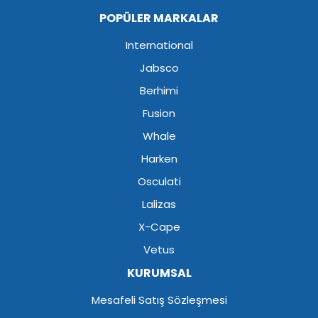
POPÜLER MARKALAR
International
Jabsco
Berhimi
Fusion
Whale
Harken
Osculati
Lalizas
X-Cape
Vetus
KURUMSAL
Mesafeli Satış Sözleşmesi