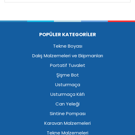
POPÜLER KATEGORİLER
Tekne Boyası
Dalış Malzemeleri ve Ekipmanları
Portatif Tuvalet
Şişme Bot
Usturmaça
Usturmaça Kılıfı
Can Yeleği
Sintine Pompası
Karavan Malzemeleri
Tekne Malzemeleri