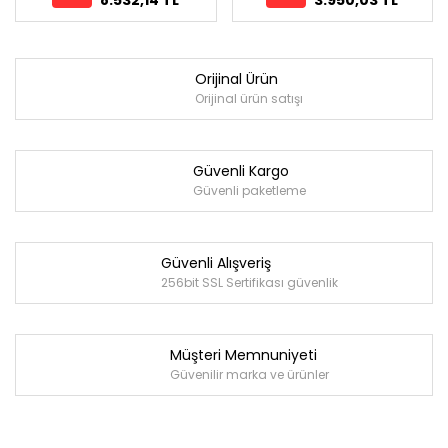
Orijinal Ürün
Orijinal ürün satışı
Güvenli Kargo
Güvenli paketleme
Güvenli Alışveriş
256bit SSL Sertifikası güvenlik
Müşteri Memnuniyeti
Güvenilir marka ve ürünler