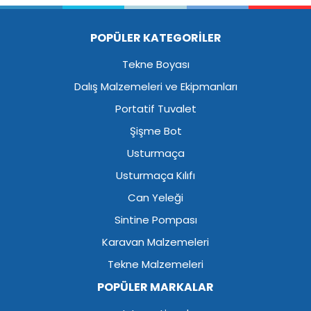
POPÜLER KATEGORİLER
Tekne Boyası
Dalış Malzemeleri ve Ekipmanları
Portatif Tuvalet
Şişme Bot
Usturmaça
Usturmaça Kılıfı
Can Yeleği
Sintine Pompası
Karavan Malzemeleri
Tekne Malzemeleri
POPÜLER MARKALAR