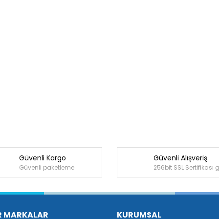
Güvenli Kargo
Güvenli Alışveriş
Güvenli paketleme
256bit SSL Sertifikası 
R MARKALAR
KURUMSAL