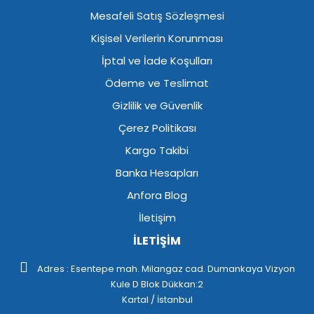
Mesafeli Satış Sözleşmesi
Kişisel Verilerin Korunması
İptal ve İade Koşulları
Ödeme ve Teslimat
Gizlilik ve Güvenlik
Çerez Politikası
Kargo Takibi
Banka Hesapları
Anfora Blog
İletişim
İLETİŞİM
Adres : Esentepe mah. Milangaz cad. Dumankaya Vizyon
Kule D Blok Dükkan:2
Kartal / İstanbul