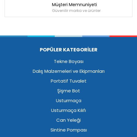
Müşteri Memnuniyeti
Güvenilir marka ve ürünler
POPÜLER KATEGORİLER
Tekne Boyası
Dalış Malzemeleri ve Ekipmanları
Portatif Tuvalet
Şişme Bot
Usturmaça
Usturmaça Kılıfı
Can Yeleği
Sintine Pompası