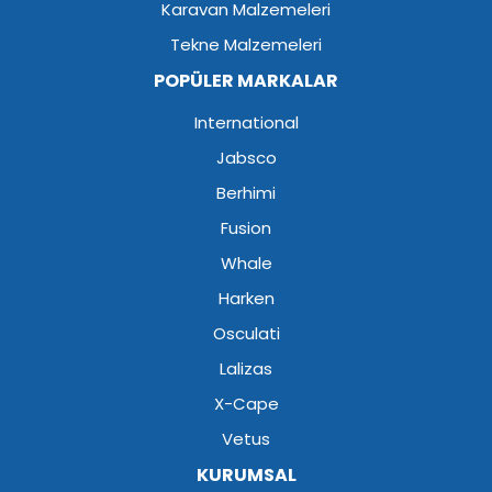
Karavan Malzemeleri
Tekne Malzemeleri
POPÜLER MARKALAR
International
Jabsco
Berhimi
Fusion
Whale
Harken
Osculati
Lalizas
X-Cape
Vetus
KURUMSAL