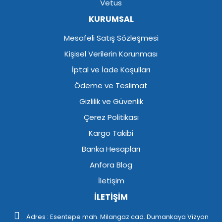
Vetus
KURUMSAL
Mesafeli Satış Sözleşmesi
Kişisel Verilerin Korunması
İptal ve İade Koşulları
Ödeme ve Teslimat
Gizlilik ve Güvenlik
Çerez Politikası
Kargo Takibi
Banka Hesapları
Anfora Blog
İletişim
İLETİŞİM
Adres : Esentepe mah. Milangaz cad. Dumankaya Vizyon