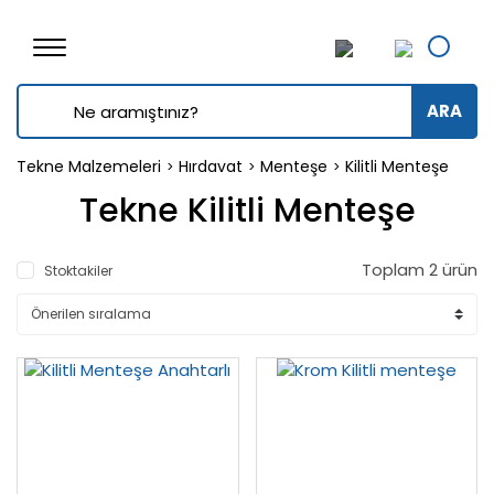
ARA
Tekne Malzemeleri
Hırdavat
Menteşe
Kilitli Menteşe
Tekne Kilitli Menteşe
Toplam 2 ürün
Stoktakiler