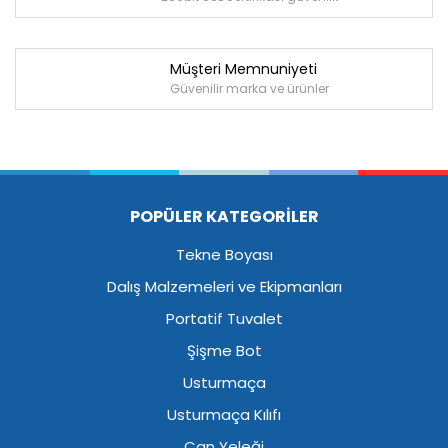
Müşteri Memnuniyeti
Güvenilir marka ve ürünler
POPÜLER KATEGORİLER
Tekne Boyası
Dalış Malzemeleri ve Ekipmanları
Portatif Tuvalet
Şişme Bot
Usturmaça
Usturmaça Kılıfı
Can Yeleği