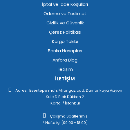
İptal ve İade Koşulları
Ödeme ve Teslimat
Gizlilik ve Güvenlik
Çerez Politikası
Kargo Takibi
Banka Hesapları
Anfora Blog
İletişim
İLETİŞİM
Adres : Esentepe mah. Milangaz cad. Dumankaya Vizyon
Kule D Blok Dükkan:2
Kartal / İstanbul
Çalışma Saatlerimiz
* Hafta içi (09:00 - 18:00)