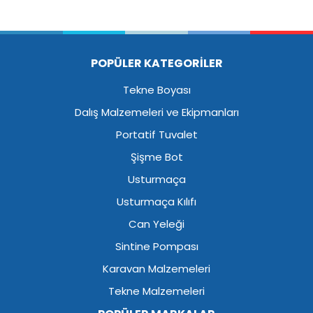
POPÜLER KATEGORİLER
Tekne Boyası
Dalış Malzemeleri ve Ekipmanları
Portatif Tuvalet
Şişme Bot
Usturmaça
Usturmaça Kılıfı
Can Yeleği
Sintine Pompası
Karavan Malzemeleri
Tekne Malzemeleri