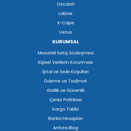
Osculati
Lalizas
X-Cape
Vetus
KURUMSAL
Mesafeli Satış Sözleşmesi
Kişisel Verilerin Korunması
İptal ve İade Koşulları
Ödeme ve Teslimat
Gizlilik ve Güvenlik
Çerez Politikası
Kargo Takibi
Banka Hesapları
Anfora Blog