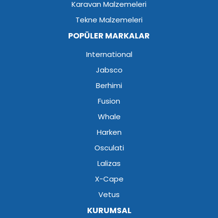
Karavan Malzemeleri
Tekne Malzemeleri
POPÜLER MARKALAR
International
Jabsco
Berhimi
Fusion
Whale
Harken
Osculati
Lalizas
X-Cape
Vetus
KURUMSAL