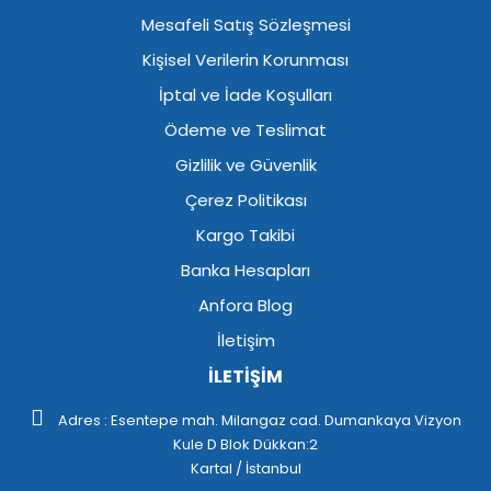
Mesafeli Satış Sözleşmesi
Kişisel Verilerin Korunması
İptal ve İade Koşulları
Ödeme ve Teslimat
Gizlilik ve Güvenlik
Çerez Politikası
Kargo Takibi
Banka Hesapları
Anfora Blog
İletişim
İLETİŞİM
Adres : Esentepe mah. Milangaz cad. Dumankaya Vizyon
Kule D Blok Dükkan:2
Kartal / İstanbul