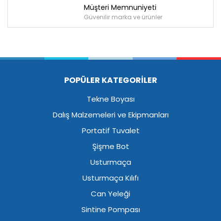
Müşteri Memnuniyeti
Güvenilir marka ve ürünler
POPÜLER KATEGORİLER
Tekne Boyası
Dalış Malzemeleri ve Ekipmanları
Portatif Tuvalet
Şişme Bot
Usturmaça
Usturmaça Kılıfı
Can Yeleği
Sintine Pompası