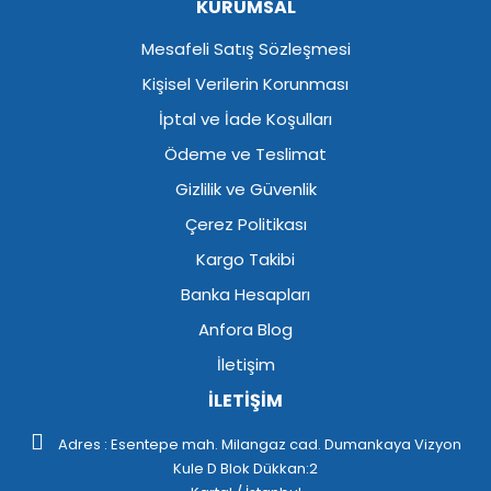
KURUMSAL
Mesafeli Satış Sözleşmesi
Kişisel Verilerin Korunması
İptal ve İade Koşulları
Ödeme ve Teslimat
Gizlilik ve Güvenlik
Çerez Politikası
Kargo Takibi
Banka Hesapları
Anfora Blog
İletişim
İLETİŞİM
Adres : Esentepe mah. Milangaz cad. Dumankaya Vizyon
Kule D Blok Dükkan:2