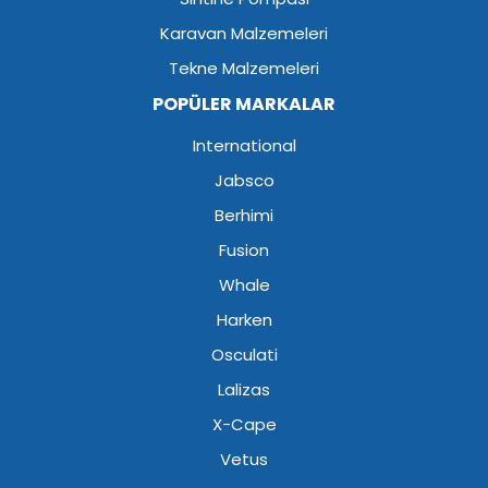
Karavan Malzemeleri
Tekne Malzemeleri
POPÜLER MARKALAR
International
Jabsco
Berhimi
Fusion
Whale
Harken
Osculati
Lalizas
X-Cape
Vetus