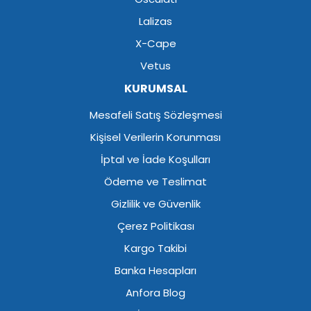
Lalizas
X-Cape
Vetus
KURUMSAL
Mesafeli Satış Sözleşmesi
Kişisel Verilerin Korunması
İptal ve İade Koşulları
Ödeme ve Teslimat
Gizlilik ve Güvenlik
Çerez Politikası
Kargo Takibi
Banka Hesapları
Anfora Blog