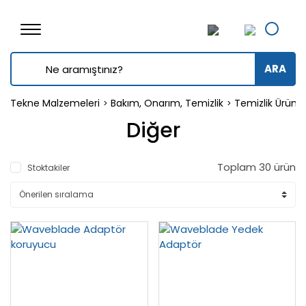
ARA
Tekne Malzemeleri
Bakım, Onarım, Temizlik
Temizlik Ürünle
Diğer
Toplam 30 ürün
Stoktakiler