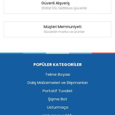
Güvenli Alışveriş
256bit SSL Sertifikası güvenlik
Müşteri Memnuniyeti
Güvenilir marka ve ürünler
POPÜLER KATEGORİLER
Tekne Boyası
Dalış Malzemeleri ve Ekipmanları
Portatif Tuvalet
Şişme Bot
Usturmaça