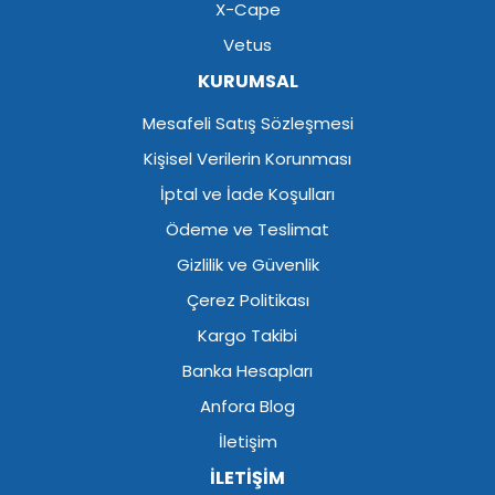
X-Cape
Vetus
KURUMSAL
Mesafeli Satış Sözleşmesi
Kişisel Verilerin Korunması
İptal ve İade Koşulları
Ödeme ve Teslimat
Gizlilik ve Güvenlik
Çerez Politikası
Kargo Takibi
Banka Hesapları
Anfora Blog
İletişim
İLETİŞİM