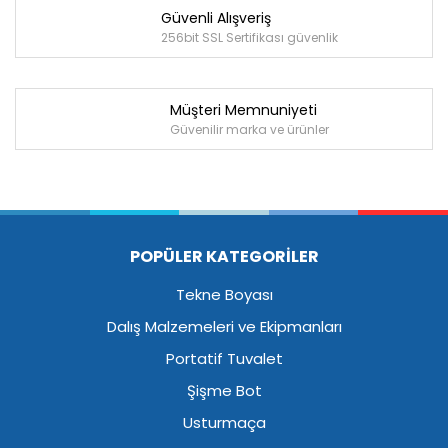
Güvenli Alışveriş
256bit SSL Sertifikası güvenlik
Müşteri Memnuniyeti
Güvenilir marka ve ürünler
POPÜLER KATEGORİLER
Tekne Boyası
Dalış Malzemeleri ve Ekipmanları
Portatif Tuvalet
Şişme Bot
Usturmaça