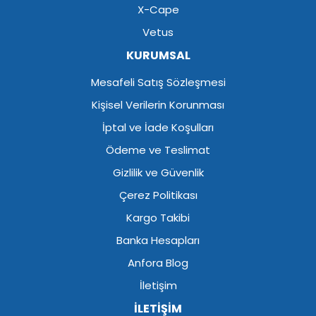
X-Cape
Vetus
KURUMSAL
Mesafeli Satış Sözleşmesi
Kişisel Verilerin Korunması
İptal ve İade Koşulları
Ödeme ve Teslimat
Gizlilik ve Güvenlik
Çerez Politikası
Kargo Takibi
Banka Hesapları
Anfora Blog
İletişim
İLETİŞİM