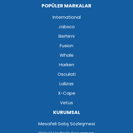
POPÜLER MARKALAR
International
Jabsco
Berhimi
Fusion
Whale
Harken
Osculati
Lalizas
X-Cape
Vetus
KURUMSAL
Mesafeli Satış Sözleşmesi