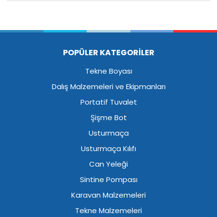
POPÜLER KATEGORİLER
Tekne Boyası
Dalış Malzemeleri ve Ekipmanları
Portatif Tuvalet
Şişme Bot
Usturmaça
Usturmaça Kılıfı
Can Yeleği
Sintine Pompası
Karavan Malzemeleri
Tekne Malzemeleri