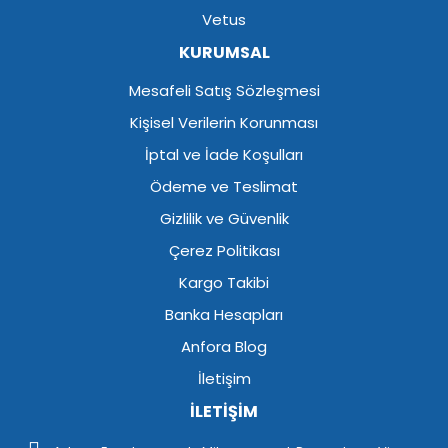
Vetus
KURUMSAL
Mesafeli Satış Sözleşmesi
Kişisel Verilerin Korunması
İptal ve İade Koşulları
Ödeme ve Teslimat
Gizlilik ve Güvenlik
Çerez Politikası
Kargo Takibi
Banka Hesapları
Anfora Blog
İletişim
İLETİŞİM