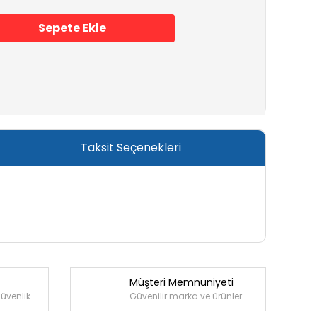
Sepete Ekle
Taksit Seçenekleri
Müşteri Memnuniyeti
güvenlik
Güvenilir marka ve ürünler