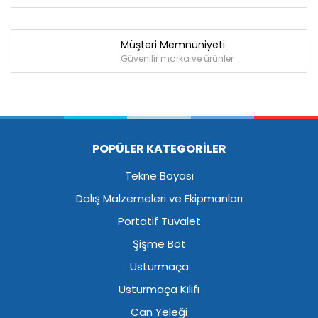
Müşteri Memnuniyeti
Güvenilir marka ve ürünler
POPÜLER KATEGORİLER
Tekne Boyası
Dalış Malzemeleri ve Ekipmanları
Portatif Tuvalet
Şişme Bot
Usturmaça
Usturmaça Kılıfı
Can Yeleği