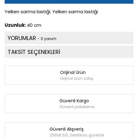
Yelken sarma lastiği. Yelken sarma lastiği
Uzunluk:
40 cm
YORUMLAR
- 0 yorum
TAKSİT SEÇENEKLERİ
Orijinal Ürün
Orijinal ürün satışı
Güvenli Kargo
Güvenli paketleme
Güvenli Alışveriş
256bit SSL Sertifikası güvenlik