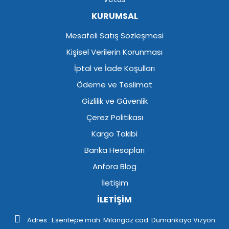
KURUMSAL
Mesafeli Satış Sözleşmesi
Kişisel Verilerin Korunması
İptal ve İade Koşulları
Ödeme ve Teslimat
Gizlilik ve Güvenlik
Çerez Politikası
Kargo Takibi
Banka Hesapları
Anfora Blog
İletişim
İLETİŞİM
Adres : Esentepe mah. Milangaz cad. Dumankaya Vizyon