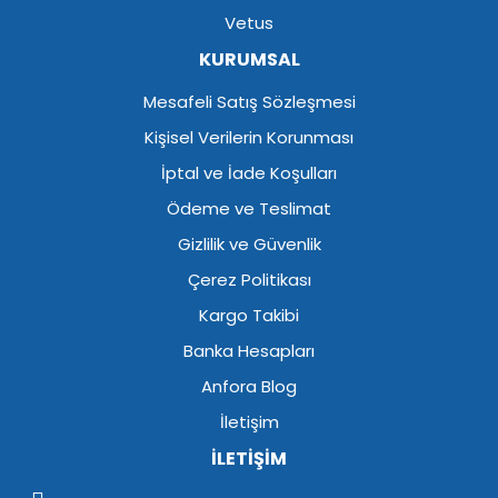
Vetus
KURUMSAL
Mesafeli Satış Sözleşmesi
Kişisel Verilerin Korunması
İptal ve İade Koşulları
Ödeme ve Teslimat
Gizlilik ve Güvenlik
Çerez Politikası
Kargo Takibi
Banka Hesapları
Anfora Blog
İletişim
İLETİŞİM