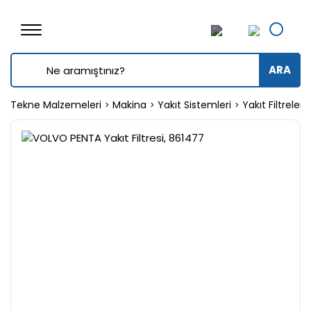
ARA
Tekne Malzemeleri
Makina
Yakıt Sistemleri
Yakıt Filtreleri