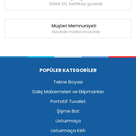
256bit SSL Sertifikası güvenlik
Müşteri Memnuniyeti
Güvenilir marka ve ürünler
POPÜLER KATEGORİLER
Tekne Boyası
Dalış Malzemeleri ve Ekipmanları
Portatif Tuvalet
Şişme Bot
Usturmaça
Usturmaça Kılıfı