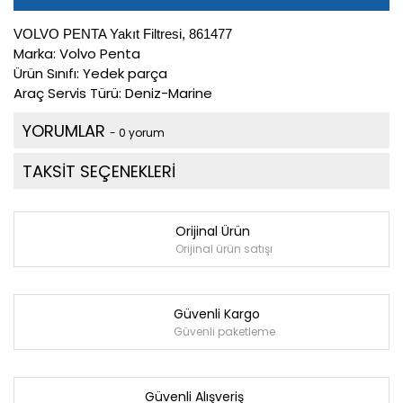
VOLVO PENTA Yakıt Filtresi, 861477
Marka:
Volvo Penta
Ürün Sınıfı:
Yedek parça
Araç Servis Türü: Deniz-Marine
YORUMLAR
- 0 yorum
TAKSİT SEÇENEKLERİ
Orijinal Ürün
Orijinal ürün satışı
Güvenli Kargo
Güvenli paketleme
Güvenli Alışveriş