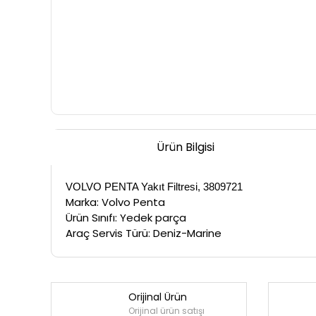
Ürün Bilgisi
VOLVO PENTA Yakıt Filtresi, 3809721
Marka:
Volvo Penta
Ürün Sınıfı:
Yedek parça
Araç Servis Türü: Deniz-Marine
Orijinal Ürün
Orijinal ürün satışı