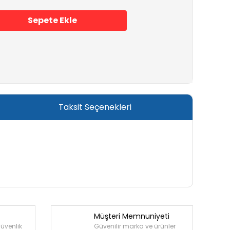
Sepete Ekle
Taksit Seçenekleri
Müşteri Memnuniyeti
güvenlik
Güvenilir marka ve ürünler