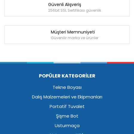
Güvenli Alışveriş
256bit SSL Sertifikası güvenlik
Müşteri Memnuniyeti
Güvenilir marka ve ürünler
POPÜLER KATEGORİLER
Tekne Boyası
Dalış Malzemeleri ve Ekipmanları
Portatif Tuvalet
Şişme Bot
Usturmaça