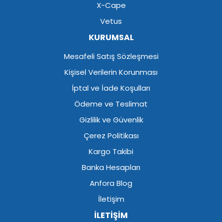
X-Cape
Vetus
KURUMSAL
Mesafeli Satış Sözleşmesi
Kişisel Verilerin Korunması
İptal ve İade Koşulları
Ödeme ve Teslimat
Gizlilik ve Güvenlik
Çerez Politikası
Kargo Takibi
Banka Hesapları
Anfora Blog
İletişim
İLETİŞİM