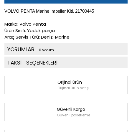
VOLVO PENTA Marine Impeller Kiti, 21700445
Marka:
Volvo Penta
Ürün Sınıfı:
Yedek parça
Araç Servis Türü: Deniz-Marine
YORUMLAR
- 0 yorum
TAKSİT SEÇENEKLERİ
Orijinal Ürün
Orijinal ürün satışı
Güvenli Kargo
Güvenli paketleme