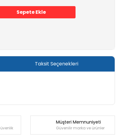
Sepete Ekle
Taksit Seçenekleri
Müşteri Memnuniyeti
güvenlik
Güvenilir marka ve ürünler