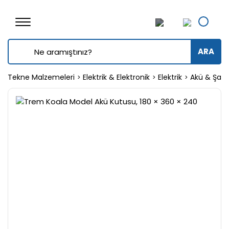
ARA
Tekne Malzemeleri
Elektrik & Elektronik
Elektrik
Akü & Şarj