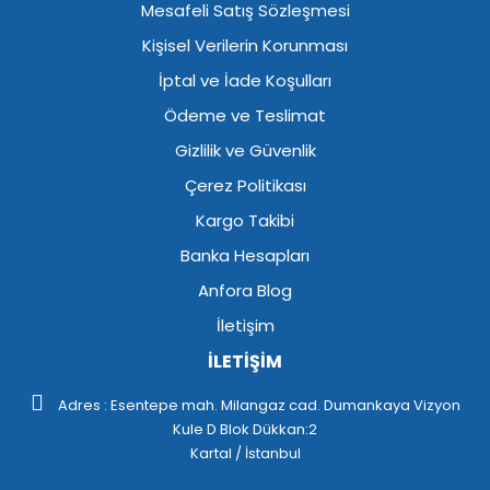
Mesafeli Satış Sözleşmesi
Kişisel Verilerin Korunması
İptal ve İade Koşulları
Ödeme ve Teslimat
Gizlilik ve Güvenlik
Çerez Politikası
Kargo Takibi
Banka Hesapları
Anfora Blog
İletişim
İLETİŞİM
Adres : Esentepe mah. Milangaz cad. Dumankaya Vizyon
Kule D Blok Dükkan:2
Kartal / İstanbul