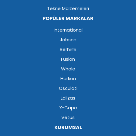
Tekne Malzemeleri
POPÜLER MARKALAR
International
Jabsco
Berhimi
Fusion
Whale
Harken
Osculati
Lalizas
X-Cape
Vetus
KURUMSAL