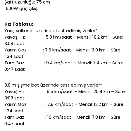
Şaft uzunluğu: 75 cm
1600W güç çıkışı
Hız Tablosu:
Yarış yelkenlisi üzerinde test edilmiş veriler*
Yavaş Hız : 5,8 km/saat – Menzil: 18.2 km – Süre:
3:08 saat
Yarım Gaz
: 7.6 km/saat – Menzil: 11.9 km – Süre:
1:34 saat
Tam Gaz : 9.4 km/saat – Menzil: 7.4 km – Süre:
0:47 saat
3.8 m şişme bot üzerinde test edilmiş veriler*
Yavaş Hız : 6.5 km/saat – Menzil: 20.4 km – Süre:
3:08 saat
Yarım Gaz
: 7.8 km/saat – Menzil: 12.2 km – Süre:
1:34 saat
Tam Gaz : 10 km/saat – Menzil: 7.8 km – Süre:
0:47 saat