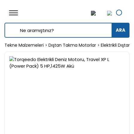
ARA
Tekne Malzemeleri
Dıştan Takma Motorlar
Elektrikli Dışta